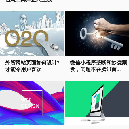
外贸网站页面如何设计?
微信小程序垄断和抄袭频
才能令用户喜欢
发，问题不在腾讯而...