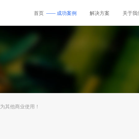
首页
成功案例
解决方案
关于我
为其他商业使用！