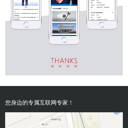
您身边的专属互联网专家！